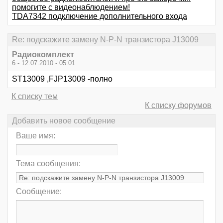
помогите с видеонаблюдением!
TDA7342 подключение дополнительного входа
Re: подскажите замену N-P-N транзистора J13009
Радиокомплект
6 - 12.07.2010 - 05:01
ST13009 ,FJP13009 -полно
К списку тем
К списку форумов
Добавить новое сообщение
Ваше имя:
Тема сообщения:
Сообщение: