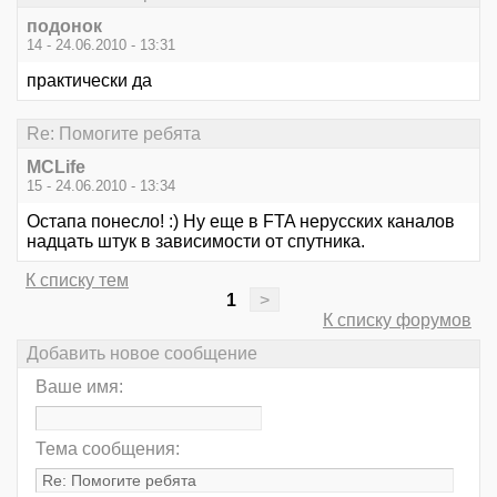
подонок
14 - 24.06.2010 - 13:31
практически да
Re: Помогите ребята
MCLife
15 - 24.06.2010 - 13:34
Остапа понесло! :) Ну еще в FTA нерусских каналов
надцать штук в зависимости от спутника.
К списку тем
1
>
К списку форумов
Добавить новое сообщение
Ваше имя:
Тема сообщения: