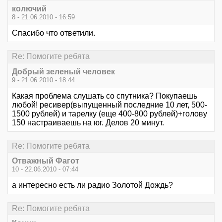
колючий
8 - 21.06.2010 - 16:59
Спасибо что ответили.
Re: Помогите ребята
Добрый зеленый человек
9 - 21.06.2010 - 18:44
Какая проблема слушать со спутника? Покупаешь
любой! ресивер(выпущенный последние 10 лет, 500-
1500 рублей) и тарелку (еще 400-800 рублей)+голову
150 настраиваешь на юг. Делов 20 минут.
Re: Помогите ребята
Отважный Фагот
10 - 22.06.2010 - 07:44
а интересно есть ли радио Золотой Дождь?
Re: Помогите ребята