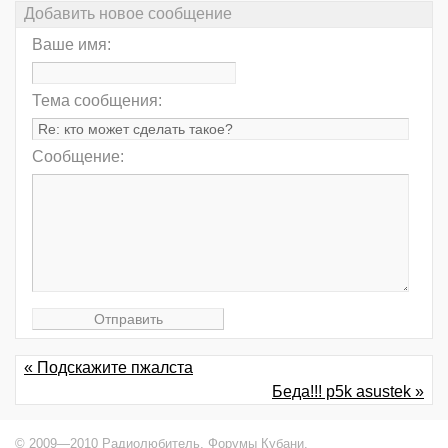
Добавить новое сообщение
Ваше имя:
Тема сообщения:
Сообщение:
« Подскажите пжалста
Беда!!! p5k asustek »
© 2009—2010 Радиолюбитель,
Форумы Кубани
.