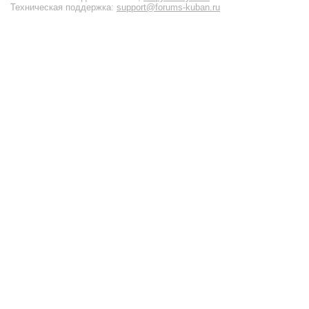
Техническая поддержка:
support@forums-kuban.ru