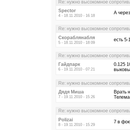
Re: нужно высокомное сопротив
Spector
А через
4 - 18.11.2010 - 16:18
Re: нужно высокомное сопротив
Скораблянабля
есть 5
5 - 18.11.2010 - 18:09
Re: нужно высокомное сопротив
Гайдпарк
0.125 
6 - 19.11.2010 - 07:21
выковы
Re: нужно высокомное сопротив
Дядя Миша
Врать н
7 - 19.11.2010 - 15:26
Телема
Re: нужно высокомное сопротив
Polizai
7 в фок
8 - 19.11.2010 - 15:29