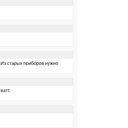
.Из старых приборов нужно
ватт.