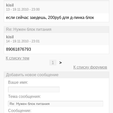
kisil
13 - 19.11.2010 - 23:00
если сейчас заедешь, 200руб для д-линка блок
Re: Нужен блок питания
kisil
14 - 19.11.2010 - 23:01
89061876793
К списку тем
1
>
К списку форумов
Добавить новое сообщение
Ваше имя:
Тема сообщения:
Сообщение: