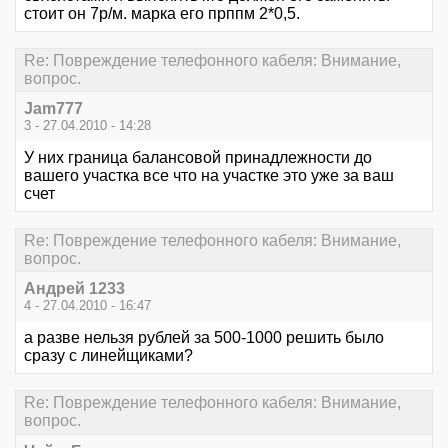
стоит он 7р/м. марка его прппм 2*0,5.
Re: Повреждение телефонного кабеля: Внимание,
вопрос.
Jam777
3 - 27.04.2010 - 14:28
У них граница балансовой принадлежности до
вашего участка все что на участке это уже за ваш
счет
Re: Повреждение телефонного кабеля: Внимание,
вопрос.
Андрей 1233
4 - 27.04.2010 - 16:47
а разве нельзя рублей за 500-1000 решить было
сразу с линейщиками?
Re: Повреждение телефонного кабеля: Внимание,
вопрос.