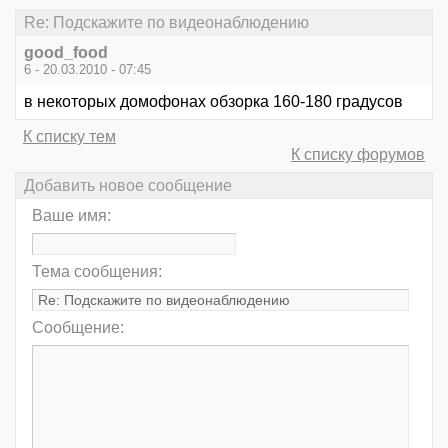
Re: Подскажите по видеонаблюдению
good_food
6 - 20.03.2010 - 07:45
в некоторых домофонах обзорка 160-180 градусов
К списку тем
К списку форумов
Добавить новое сообщение
Ваше имя:
Тема сообщения:
Сообщение: