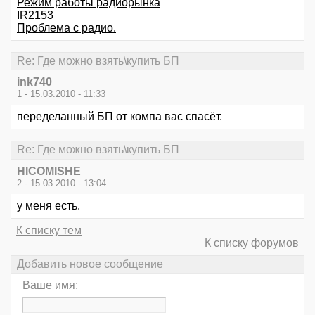
Режим работы радиорынка
IR2153
Проблема с радио.
Re: Где можно взять\купить БП
ink740
1 - 15.03.2010 - 11:33
переделанный БП от компа вас спасёт.
Re: Где можно взять\купить БП
HICOMISHE
2 - 15.03.2010 - 13:04
у меня есть.
К списку тем
К списку форумов
Добавить новое сообщение
Ваше имя: