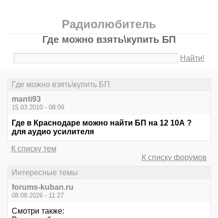
Радиолюбитель
Где можно взять\купить БП
Найти!
Где можно взять\купить БП
manti93
15.03.2010 - 08:09
Где в Краснодаре можно найти БП на 12 10А ?
для аудио усилителя
К списку тем
К списку форумов
Интересные темы
forums-kuban.ru
08.08.2026 - 11:27
Смотри также: