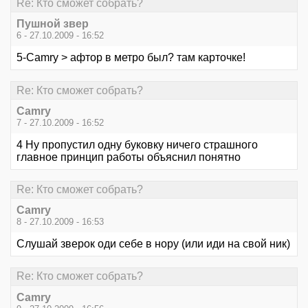
Re: Кто сможет собрать?
Пушной звер
6 - 27.10.2009 - 16:52
5-Camry > афтор в метро был? там карточке!
Re: Кто сможет собрать?
Camry
7 - 27.10.2009 - 16:52
4 Ну пропустил одну буковку ничего страшного
главное принцип работы объяснил понятно
Re: Кто сможет собрать?
Camry
8 - 27.10.2009 - 16:53
Слушай зверок оди себе в нору (или иди на свой ник)
Re: Кто сможет собрать?
Camry