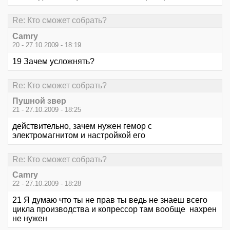
Re: Кто сможет собрать?
Camry
20 - 27.10.2009 - 18:19
19 Зачем усложнять?
Re: Кто сможет собрать?
Пушной звер
21 - 27.10.2009 - 18:25
действительно, зачем нужен гемор с
электромагнитом и настройкой его
Re: Кто сможет собрать?
Camry
22 - 27.10.2009 - 18:28
21 Я думаю что ты не прав ты ведь не знаеш всего
цикла производства и копрессор там вообще нахрен
не нужен