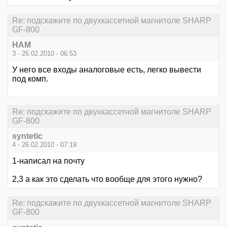
Re: подскажите по двухкассетной магнитоле SHARP
GF-800
HAM
3 - 26.02.2010 - 06:53
У него все входы аналоговые есть, легко вывести
под комп.
Re: подскажите по двухкассетной магнитоле SHARP
GF-800
syntetic
4 - 26.02.2010 - 07:19
1-написал на почту
2,3 а как это сделать что вообще для этого нужно?
Re: подскажите по двухкассетной магнитоле SHARP
GF-800