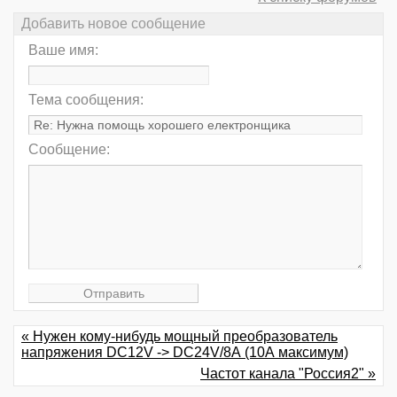
Добавить новое сообщение
Ваше имя:
Тема сообщения:
Сообщение:
« Нужен кому-нибудь мощный преобразователь
напряжения DC12V -> DC24V/8А (10А максимум)
Частот канала "Россия2" »