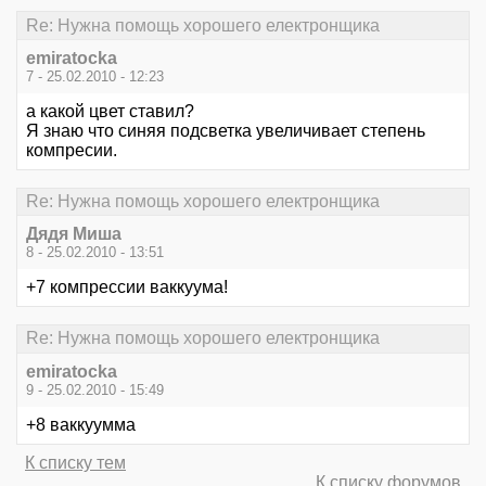
Re: Нужна помощь хорошего електронщика
emiratocka
7 - 25.02.2010 - 12:23
а какой цвет ставил?
Я знаю что синяя подсветка увеличивает степень
компресии.
Re: Нужна помощь хорошего електронщика
Дядя Миша
8 - 25.02.2010 - 13:51
+7 компрессии ваккуума!
Re: Нужна помощь хорошего електронщика
emiratocka
9 - 25.02.2010 - 15:49
+8 ваккуумма
К списку тем
К списку форумов