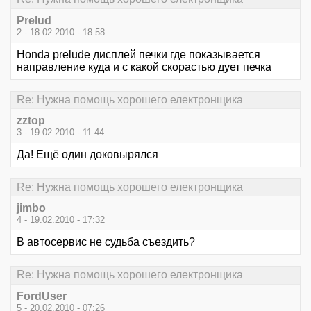
Prelud
2 - 18.02.2010 - 18:58
Honda prelude дисплей печки где показывается
направление куда и с какой скорастью дует печка
Re: Нужна помощь хорошего електронщика
zztop
3 - 19.02.2010 - 11:44
Да! Ещё один доковырялся
Re: Нужна помощь хорошего електронщика
jimbo
4 - 19.02.2010 - 17:32
В автосервис не судьба съездить?
Re: Нужна помощь хорошего електронщика
FordUser
5 - 20.02.2010 - 07:26