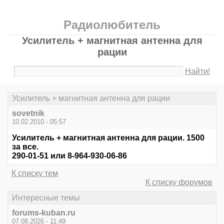
Радиолюбитель
Усилитель + магнитная антенна для
рации
Найти!
Усилитель + магнитная антенна для рации
sovetnik
10.02.2010 - 05:57
Усилитель + магнитная антенна для рации. 1500
за все.
290-01-51 или 8-964-930-06-86
К списку тем
К списку форумов
Интересные темы
forums-kuban.ru
07.08.2026 - 11:49