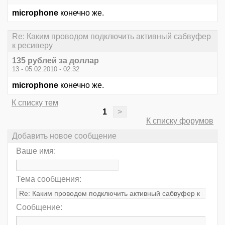
microphone
конечно же.
Re: Каким проводом подключить активный сабвуфер
к ресиверу
135 рублей за доллар
13 - 05.02.2010 - 02:32
microphone
конечно же.
К списку тем
1
>
К списку форумов
Добавить новое сообщение
Ваше имя:
Тема сообщения:
Сообщение: