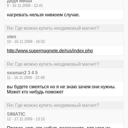
Дядя Миша
9 - 16.11.2009 - 12:41
нагревать нельзя нивкоем случае.
Re: Где можно купить неодимовый магнит?
xten
10 - 16.11.2009 - 16:02
http://www.supermagnete.de/rus/index.php
Re: Где можно купить неодимовый магнит?
seaman2 3 4 5
11 - 16.11.2009 - 22:49
вы будете смеяться но я не знаю зачем они нужны.
Может кто нибудь поможет
Re: Где можно купить неодимовый магнит?
SIMATIC
12 - 17.11.2009 - 13:15