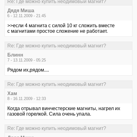
Re: Где можно купить неодимовый магнит?
Дядя Миша
6 - 12.11.2009 - 21:45
>>если 4 магнита с силой 10 кг сложить вместе
с магнитами простое сложение не работает.
Re: Где можно купить неодимовый магнит?
Блинн
7 - 13.11.2009 - 05:25
Рядом их,рядом....
Re: Где можно купить неодимовый магнит?
Хам
8 - 16.11.2009 - 12:33
Когда отрывал винчестерские магниты, нагрел их
газовой горелкой. Сила очень упала.
Re: Где можно купить неодимовый магнит?