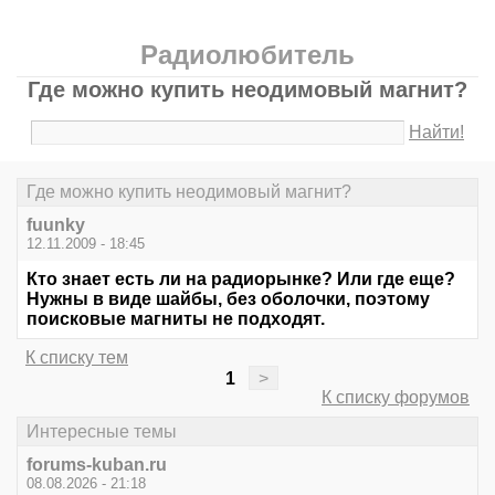
Радиолюбитель
Где можно купить неодимовый магнит?
Найти!
Где можно купить неодимовый магнит?
fuunky
12.11.2009 - 18:45
Кто знает есть ли на радиорынке? Или где еще?
Нужны в виде шайбы, без оболочки, поэтому
поисковые магниты не подходят.
К списку тем
1
>
К списку форумов
Интересные темы
forums-kuban.ru
08.08.2026 - 21:18