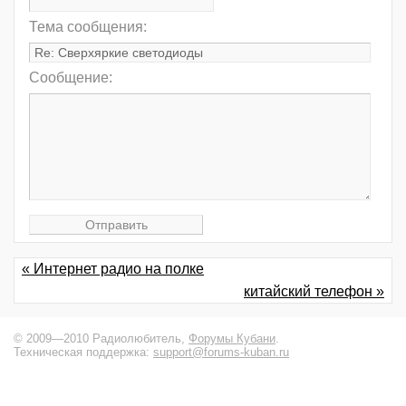
Тема сообщения:
Сообщение:
« Интернет радио на полке
китайский телефон »
© 2009—2010 Радиолюбитель,
Форумы Кубани
.
Техническая поддержка:
support@forums-kuban.ru