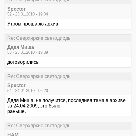
Spector
52 - 23.01.2010 - 19:04
Утром прошарю архив.
Re: Сверхяркие светодиоды
Дядя Миша
53 - 23.01.2010 - 19:09
договорились
Re: Сверхяркие светодиоды
Spector
54 - 24.01.2010 - 06:20
Дядя Миша, не получится, последняя тема в архиве
за 24.04.2009, это было
раньше.
Re: Сверхяркие светодиоды
HAM