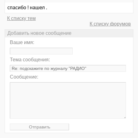
спасибо ! нашел .
К списку тем
К списку форумов
Добавить новое сообщение
Ваше имя:
Тема сообщения:
Сообщение: