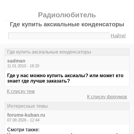
Радиолюбитель
Где купить аксиальные конденсаторы
Найти!
Где купить аксиальные конденсаторы
sadman
11.01.2010 - 18:20
Где у нас можно купить аксиалы? или может кто
знает где лучше заказать?
К списку тем
К списку форумов
Интересные темы
forums-kuban.ru
07.08.2026 - 12:44
Смотри также: