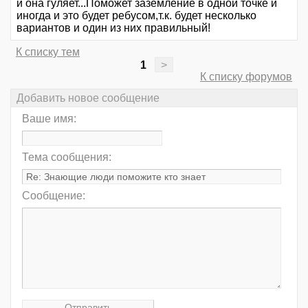
и она гуляет...Поможет заземление в одной точке и
иногда и это будет ребусом,т.к. будет несколько
вариантов и один из них правильный!
К списку тем
1
>
К списку форумов
Добавить новое сообщение
Ваше имя:
Тема сообщения:
Сообщение: