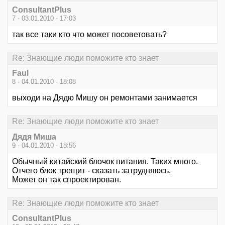
ConsultantPlus
7 - 03.01.2010 - 17:03
так все таки кто что может посоветовать?
Re: Знающие люди поможите кто знает
Faul
8 - 04.01.2010 - 18:08
выходи на Дядю Мишу он ремонтами занимается
Re: Знающие люди поможите кто знает
Дядя Миша
9 - 04.01.2010 - 18:56
Обычный китайский блочок питания. Таких много.
Отчего блок трещит - сказать затрудняюсь.
Может он так спроектирован.
Re: Знающие люди поможите кто знает
ConsultantPlus