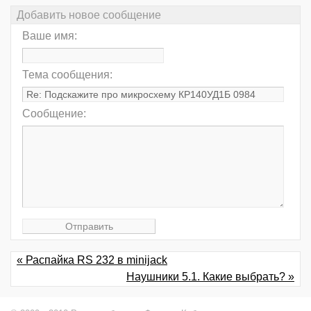
Добавить новое сообщение
Ваше имя:
Тема сообщения:
Сообщение:
« Распайка RS 232 в minijack
Наушники 5.1. Какие выбрать? »