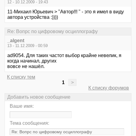
12 - 10.12.2009 - 19:43
11-Михаил Юрьевич > "Автор!!! " - это я имел в виду
автора устройства :))))
Re: Вопрс по цифровому осциллографу
_algent
13 - 11.12.2009 - 00:59
ad9054. Для таких частот выбор крайне невелик, я
когда начинал, других
вовсе не нашёл.
К списку тем
1
>
К списку форумов
Добавить новое сообщение
Ваше имя:
Тема сообщения: