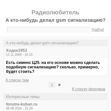
Радиолюбитель
А кто-нибудь делал gsm сигнализацию?
Найти!
А кто-нибудь делал gsm сигнализацию?
Ходок1953
12.11.2009 - 16:10
Есть сименс Ц25. на его основе можно сделать
подобную сигнализацию? сколько, примерно,
будет стоить?
К списку тем
1
>
К списку форумов
Интересные темы
forums-kuban.ru
08.08.2026 - 21:29