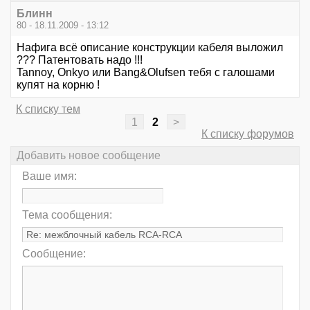
Блинн
80 - 18.11.2009 - 13:12
Нафига всё описание конструкции кабеля выложил
??? Патентовать надо !!!
Tannoy, Onkyo или Bang&Olufsen тебя с галошами
купят на корню !
К списку тем
1
2
>
К списку форумов
Добавить новое сообщение
Ваше имя:
Тема сообщения:
Сообщение: