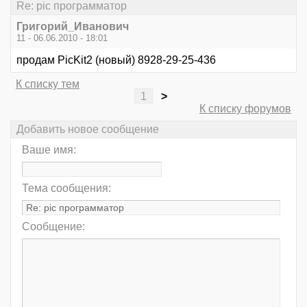
Re: pic программатор
Григорий_Иванович
11 - 06.06.2010 - 18:01
продам PicKit2 (новый) 8928-29-25-436
К списку тем
1
>
К списку форумов
Добавить новое сообщение
Ваше имя:
Тема сообщения:
Сообщение: