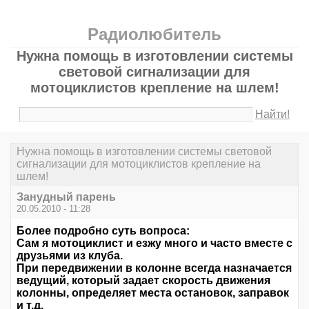
Радиолюбитель
Нужна помощь в изготовлении системы
световой сигнализации для
мотоциклистов крепление на шлем!
Найти!
Нужна помощь в изготовлении системы световой
сигнализации для мотоциклистов крепление на
шлем!
Занудный парень
20.05.2010 - 11:28
Более подробно суть вопроса:
Сам я мотоциклист и езжу много и часто вместе с
друзьями из клуба.
При передвижении в колонне всегда назначается
ведущий, который задает скорость движения
колонны, определяет места остановок, заправок
и т.д.