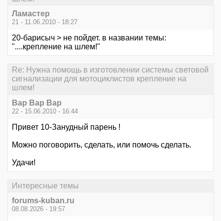
Ламастер
21 - 11.06.2010 - 18:27
20-барисыч > не пойдет. в названии темы:
"....крепление на шлем!"
Re: Нужна помощь в изготовлении системы световой
сигнализации для мотоциклистов крепление на
шлем!
Вар Вар Вар
22 - 15.06.2010 - 16:44
Привет 10-Занудный парень !
Можно поговорить, сделать, или помочь сделать.
Удачи!
Интересные темы
forums-kuban.ru
08.08.2026 - 19:57