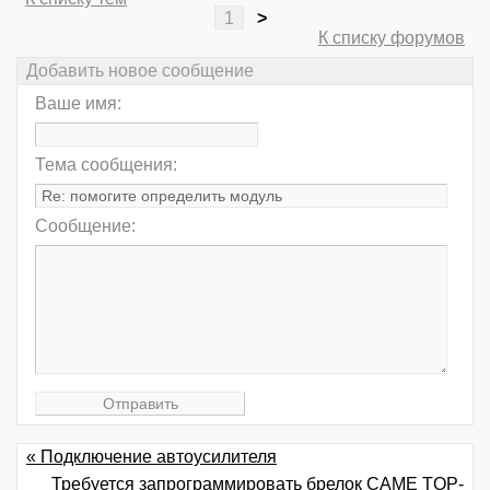
1
>
К списку форумов
Добавить новое сообщение
Ваше имя:
Тема сообщения:
Сообщение:
« Подключение автоусилителя
Требуется запрограммировать брелок CAME TOP-