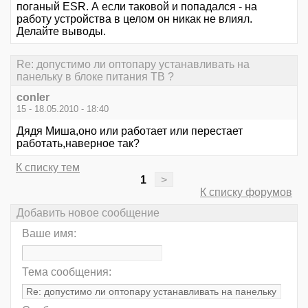
поганый ESR. А если таковой и попадался - на
работу устройства в целом он никак не влиял.
Делайте выводы.
Re: допустимо ли оптопару устанавливать на
панельку в блоке питания ТВ ?
conler
15 - 18.05.2010 - 18:40
Дядя Миша,оно или работает или перестает
работать,наверное так?
К списку тем
1
>
К списку форумов
Добавить новое сообщение
Ваше имя:
Тема сообщения: