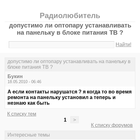
Радиолюбитель
допустимо ли оптопару устанавливать
на панельку в блоке питания ТВ ?
Найти!
допустимо ли оптопару устанавливать на панельку в
блоке питания ТВ ?
Букин
18.05.2010 - 06:46
А если контакты нарушатся ? я когда то во время
ремонта на панельку установил а теперь и
незнаю как быть
К списку тем
1
>
К списку форумов
Интересные темы