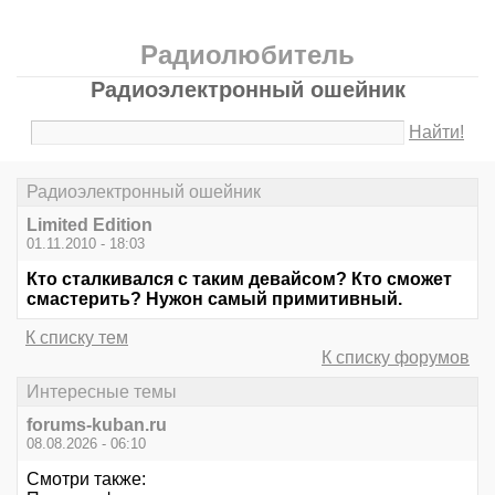
Радиолюбитель
Радиоэлектронный ошейник
Найти!
Радиоэлектронный ошейник
Limited Edition
01.11.2010 - 18:03
Кто сталкивался с таким девайсом? Кто сможет
смастерить? Нужон самый примитивный.
К списку тем
К списку форумов
Интересные темы
forums-kuban.ru
08.08.2026 - 06:10
Смотри также: