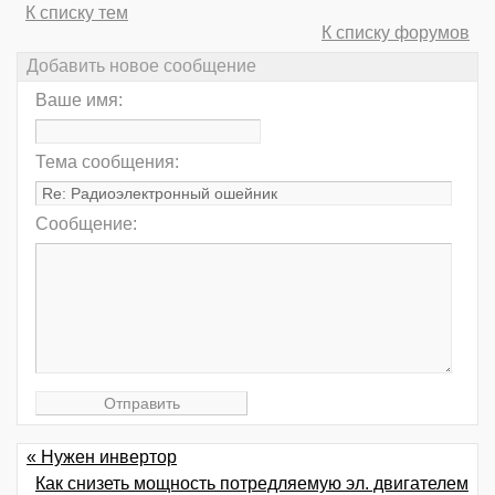
К списку тем
К списку форумов
Добавить новое сообщение
Ваше имя:
Тема сообщения:
Сообщение:
« Нужен инвертор
Как снизеть мощность потредляемую эл. двигателем