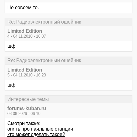
Не совсем то.
Re: Радиоэлектронный ошейник
Limited Edition
4 - 04.11.2010 - 16:07
шф
Re: Радиоэлектронный ошейник
Limited Edition
5 - 04.11.2010 - 16:23
шф
Интересные темы
forums-kuban.ru
08.08.2026 - 06:10
Смотри также:
опять про паяльные станции
кто может сделать такое?