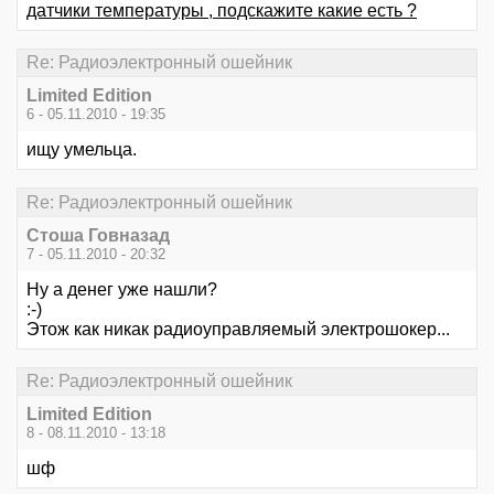
датчики температуры , подскажите какие есть ?
Re: Радиоэлектронный ошейник
Limited Edition
6 - 05.11.2010 - 19:35
ищу умельца.
Re: Радиоэлектронный ошейник
Стоша Говназад
7 - 05.11.2010 - 20:32
Ну а денег уже нашли?
:-)
Этож как никак радиоуправляемый электрошокер...
Re: Радиоэлектронный ошейник
Limited Edition
8 - 08.11.2010 - 13:18
шф