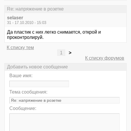
Re: напряжение в розетке
selaser
31 - 17.10.2010 - 15:03
Да пластик с них легко снимается, открой и
проконтролируй.
К списку тем
1
>
К списку форумов
Добавить новое сообщение
Ваше имя:
Тема сообщения:
Сообщение: