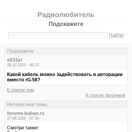
Радиолюбитель
Подскажите
Найти!
Подскажите
е033ат
09.10.2010 - 06:23
Какой кабель можно задействовать в авторации
вместо rG-58?
К списку тем
К списку форумов
Интересные темы
forums-kuban.ru
07.08.2026 - 07:30
Смотри также: