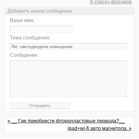
К списку форумов
Добавить новое сообщение
Ваше имя:
Тема сообщения:
Сообщение:
« __ Где приобрести фторопластовые провода?__
ipad+wi-fi авто магнитола. »