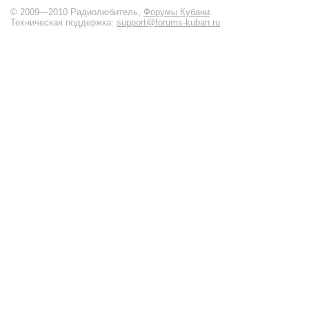
© 2009—2010 Радиолюбитель,
Форумы Кубани
.
Техническая поддержка:
support@forums-kuban.ru