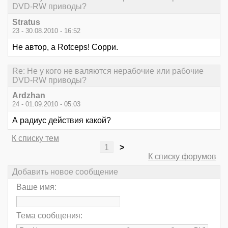
DVD-RW приводы?
Stratus
23 - 30.08.2010 - 16:52
Не автор, а Rotceps! Сорри.
Re: Не у кого не валяются нерабочие или рабочие
DVD-RW приводы?
Ardzhan
24 - 01.09.2010 - 05:03
А радиус действия какой?
К списку тем
1
>
К списку форумов
Добавить новое сообщение
Ваше имя:
Тема сообщения: