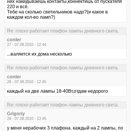
них накидываешь контакты,коннектишь от пускателя
220 и всё.
Тебе на сколько светильников надо?(и какое в
каждом кол-во ламп?)
Re: плохо работает плафон лампы дневного света.
conler
27 - 07.08.2010 - 12:44
...валяется их дома несколько
Re: плохо работает плафон лампы дневного света.
conler
28 - 07.08.2010 - 12:45
каждый на две лампы 18-40Вт,отдам недорого
Re: плохо работает плафон лампы дневного света.
Grigoriy
29 - 07.08.2010 - 13:45
у меня нерабочих 3 плафона. каждый на 2 лампы, по