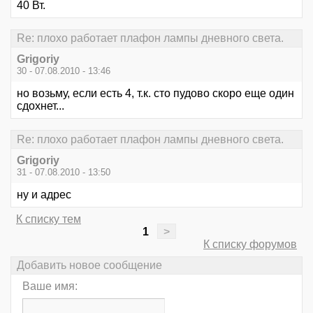
40 Вт.
Re: плохо работает плафон лампы дневного света.
Grigoriy
30 - 07.08.2010 - 13:46
но возьму, если есть 4, т.к. сто пудово скоро еще один
сдохнет...
Re: плохо работает плафон лампы дневного света.
Grigoriy
31 - 07.08.2010 - 13:50
ну и адрес
К списку тем
1
>
К списку форумов
Добавить новое сообщение
Ваше имя: