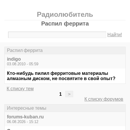
Радиолюбитель
Распил феррита
Найти!
Распил феррита
indigo
03.08.2010 - 05:59
Кто-нибудь пилил ферритовые материалы
алмазным диском, не посвятите в свой опыт?
К списку тем
1
>
К списку форумов
Интересные темы
forums-kuban.ru
06.08.2026 - 15:12