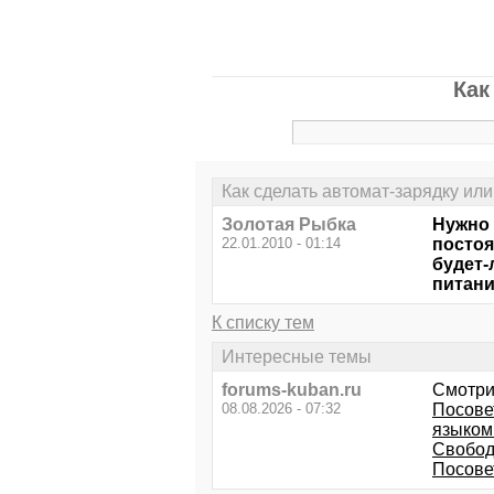
Как
Как сделать автомат-зарядку или
Золотая Рыбка
Нужно 
22.01.2010 - 01:14
постоя
будет-
питани
К списку тем
Интересные темы
forums-kuban.ru
Смотри
08.08.2026 - 07:32
Посове
языком
Свобод
Посове