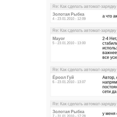
Re: Как сделать автомат-зарядку 
Золотая Рыбка
а что а
4 - 23.01.2010 - 12:09
Re: Как сделать автомат-зарядку 
Mayor
2-4 Нет
5 - 23.01.2010 - 13:00
стабиль
исполь
важнее 
все ус
Re: Как сделать автомат-зарядку 
Ёроол Гуй
Автор, 
6 - 23.01.2010 - 13:07
напрям
постоя
сети да
Re: Как сделать автомат-зарядку 
Золотая Рыбка
у меня 
7 - 31.01.2010 - 17:28