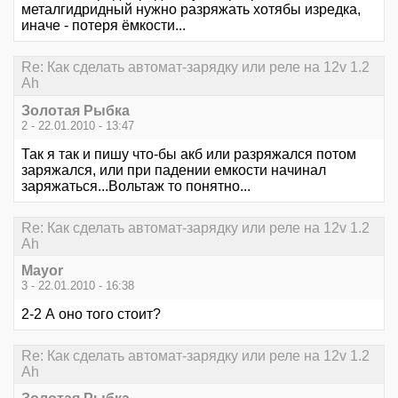
металгидридный нужно разряжать хотябы изредка,
иначе - потеря ёмкости...
Re: Как сделать автомат-зарядку или реле на 12v 1.2
Ah
Золотая Рыбка
2 - 22.01.2010 - 13:47
Так я так и пишу что-бы акб или разряжался потом
заряжался, или при падении емкости начинал
заряжаться...Вольтаж то понятно...
Re: Как сделать автомат-зарядку или реле на 12v 1.2
Ah
Mayor
3 - 22.01.2010 - 16:38
2-2 А оно того стоит?
Re: Как сделать автомат-зарядку или реле на 12v 1.2
Ah