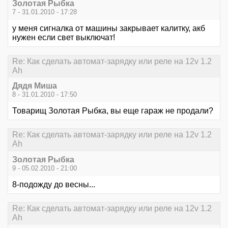
Золотая Рыбка
7 - 31.01.2010 - 17:28
у меня сигналка от машины закрывает калитку, акб
нужен если свет выключат!
Re: Как сделать автомат-зарядку или реле на 12v 1.2
Ah
Дядя Миша
8 - 31.01.2010 - 17:50
Товарищ Золотая Рыбка, вы еще гараж не продали?
Re: Как сделать автомат-зарядку или реле на 12v 1.2
Ah
Золотая Рыбка
9 - 05.02.2010 - 21:00
8-подожду до весны...
Re: Как сделать автомат-зарядку или реле на 12v 1.2
Ah