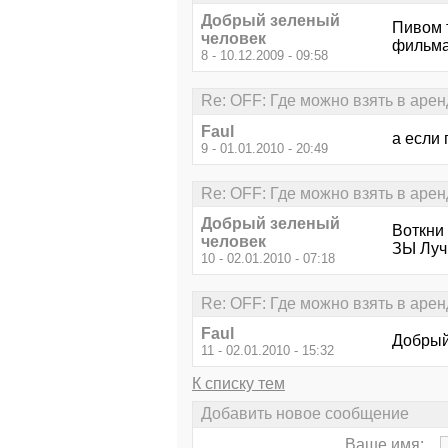
Добрый зеленый
Пивом 
человек
фильма
8 - 10.12.2009 - 09:58
Re: OFF: Где можно взять в аре
Faul
а если
9 - 01.01.2010 - 20:49
Re: OFF: Где можно взять в аре
Добрый зеленый
Воткни
человек
ЗЫ Луч
10 - 02.01.2010 - 07:18
Re: OFF: Где можно взять в аре
Faul
Добрый
11 - 02.01.2010 - 15:32
К списку тем
Добавить новое сообщение
Ваше имя: