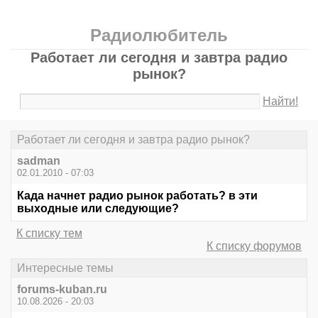
Радиолюбитель
Работает ли сегодня и завтра радио
рынок?
Найти!
Работает ли сегодня и завтра радио рынок?
sadman
02.01.2010 - 07:03
Када начнет радио рынок работать? в эти
выходные или следующие?
К списку тем
К списку форумов
Интересные темы
forums-kuban.ru
10.08.2026 - 20:03