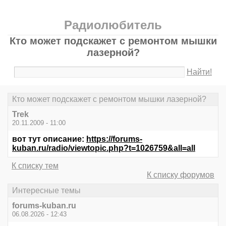
Радиолюбитель
Кто может подскажет с ремонтом мышки
лазерной?
Найти!
Кто может подскажет с ремонтом мышки лазерной?
Trek
20.11.2009 - 11:00
вот тут описание:
https://forums-
kuban.ru/radio/viewtopic.php?t=1026759&all=all
К списку тем
К списку форумов
Интересные темы
forums-kuban.ru
06.08.2026 - 12:43