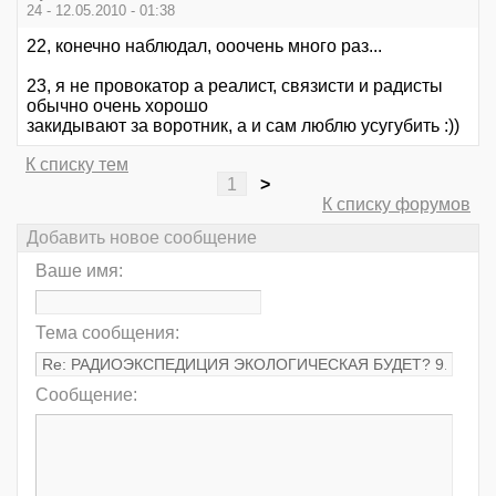
24 - 12.05.2010 - 01:38
22, конечно наблюдал, ооочень много раз...
23, я не провокатор а реалист, связисти и радисты
обычно очень хорошо
закидывают за воротник, а и сам люблю усугубить :))
К списку тем
1
>
К списку форумов
Добавить новое сообщение
Ваше имя:
Тема сообщения:
Сообщение: