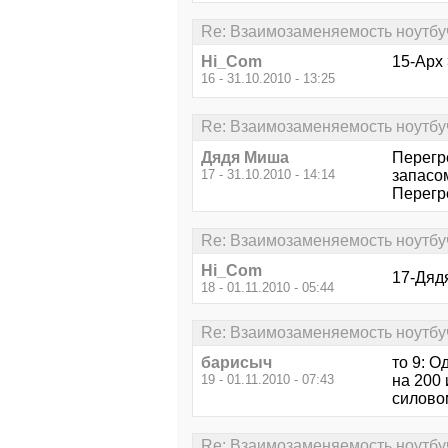
Re: Взаимозаменяемость ноутбу
Hi_Com
15-Арх 
16 - 31.10.2010 - 13:25
Re: Взаимозаменяемость ноутбу
Дядя Миша
Перегре
17 - 31.10.2010 - 14:14
запасом
Перегре
Re: Взаимозаменяемость ноутбу
Hi_Com
17-Дядя
18 - 01.11.2010 - 05:44
Re: Взаимозаменяемость ноутбу
барисыч
то 9: О
19 - 01.11.2010 - 07:43
на 200
силово
Re: Взаимозаменяемость ноутбу