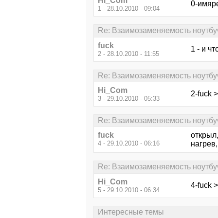
Hi_Com
0-имяр
1 - 28.10.2010 - 09:04
Re: Взаимозаменяемость ноутбу
fuck
1 - и 
2 - 28.10.2010 - 11:55
Re: Взаимозаменяемость ноутбу
Hi_Com
2-fuck 
3 - 29.10.2010 - 05:33
Re: Взаимозаменяемость ноутбу
fuck
открыл
4 - 29.10.2010 - 06:16
нагрев,
Re: Взаимозаменяемость ноутбу
Hi_Com
4-fuck 
5 - 29.10.2010 - 06:34
Интересные темы