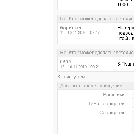
1000.
Re: Кто сможет сделать светоди
барисыч
Наверно
11 - 10.11.2010 - 07:47
подвод
чтобы в
Re: Кто сможет сделать светоди
OVO
3-Пушн
12 - 16.11.2010 - 00:21
К списку тем
Добавить новое сообщение
Ваше имя:
Тема сообщения:
Сообщение: