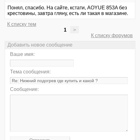
Понял, спасибо. На сайте, кстати, AOYUE 853A без
крестовины, завтра гляну, есть ли такая в магазине.
К списку тем
1
>
К списку форумов
Добавить новое сообщение
Ваше имя:
Тема сообщения:
Сообщение: