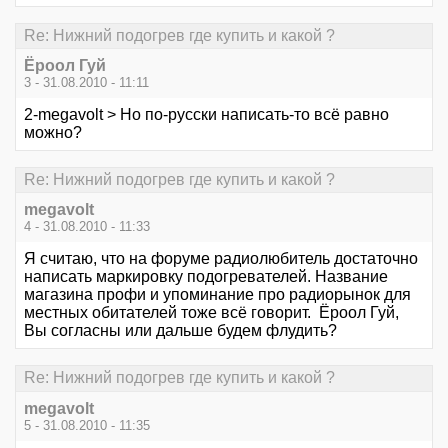
Re: Нижний подогрев где купить и какой ?
Ёроол Гуй
3 - 31.08.2010 - 11:11
2-megavolt > Но по-русски написать-то всё равно
можно?
Re: Нижний подогрев где купить и какой ?
megavolt
4 - 31.08.2010 - 11:33
Я считаю, что на форуме радиолюбитель достаточно
написать маркировку подогревателей. Название
магазина профи и упоминание про радиорынок для
местных обитателей тоже всё говорит. Ёроол Гуй,
Вы согласны или дальше будем флудить?
Re: Нижний подогрев где купить и какой ?
megavolt
5 - 31.08.2010 - 11:35