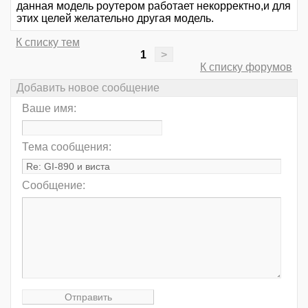
данная модель роутером работает некорректно,и для
этих целей желательно другая модель.
К списку тем
1
>
К списку форумов
Добавить новое сообщение
Ваше имя:
Тема сообщения:
Сообщение: