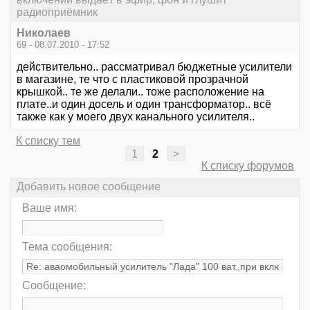
радиоприёмник
Николаев
69 - 08.07.2010 - 17:52
действительно.. рассматривал бюджетные усилители
в магазине, те что с пластиковой прозрачной
крышкой.. те же делали.. тоже расположение на
плате..и один досель и один трансформатор.. всё
также как у моего двух канального усилителя..
К списку тем
1
2
>
К списку форумов
Добавить новое сообщение
Ваше имя:
Тема сообщения:
Сообщение: