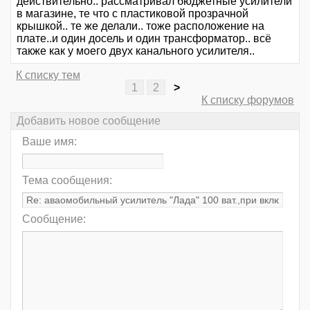
действительно.. рассматривал бюджетные усилители
в магазине, те что с пластиковой прозрачной
крышкой.. те же делали.. тоже расположение на
плате..и один досель и один трансформатор.. всё
также как у моего двух канального усилителя..
К списку тем
1
2
>
К списку форумов
Добавить новое сообщение
Ваше имя:
Тема сообщения:
Сообщение: