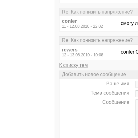
Re: Как понизить напряжение?
conler
смогу л
11 - 12.08.2010 - 22:02
Re: Как понизить напряжение?
rewers
conler 
12 - 13.08.2010 - 10:08
К списку тем
Добавить новое сообщение
Ваше имя:
Тема сообщения:
Сообщение: