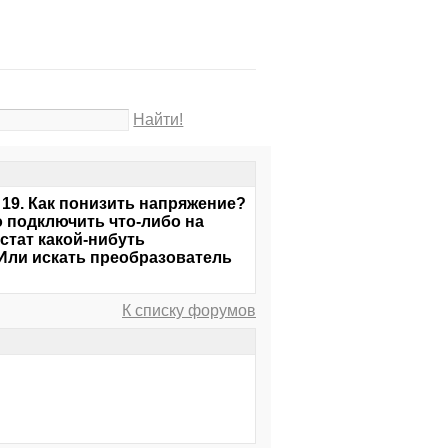
Найти!
я 19. Как понизить напряжение?
 подключить что-либо на
стат какой-нибуть
 Или искать преобразователь
К списку форумов