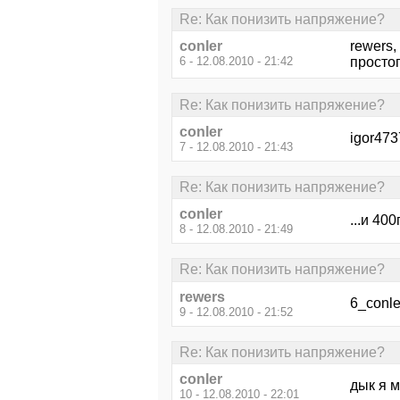
Re: Как понизить напряжение?
conler
rewers,
6 - 12.08.2010 - 21:42
просто
Re: Как понизить напряжение?
conler
igor473
7 - 12.08.2010 - 21:43
Re: Как понизить напряжение?
conler
...и 40
8 - 12.08.2010 - 21:49
Re: Как понизить напряжение?
rewers
6_conle
9 - 12.08.2010 - 21:52
Re: Как понизить напряжение?
conler
дык я 
10 - 12.08.2010 - 22:01