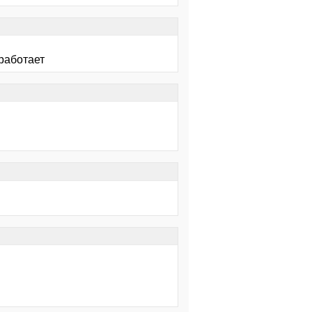
работает