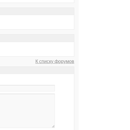
К списку форумов