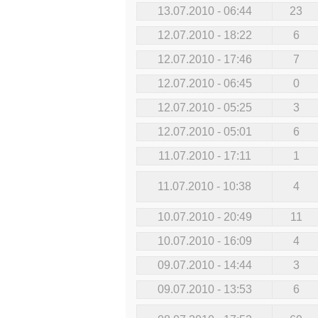
13.07.2010 - 06:44
23
12.07.2010 - 18:22
6
12.07.2010 - 17:46
7
12.07.2010 - 06:45
0
12.07.2010 - 05:25
3
12.07.2010 - 05:01
6
11.07.2010 - 17:11
1
11.07.2010 - 10:38
4
10.07.2010 - 20:49
11
10.07.2010 - 16:09
4
09.07.2010 - 14:44
3
09.07.2010 - 13:53
6