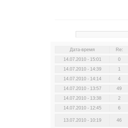
Дата-время
Re:
14.07.2010 - 15:01
0
14.07.2010 - 14:39
1
14.07.2010 - 14:14
4
14.07.2010 - 13:57
49
14.07.2010 - 13:38
2
14.07.2010 - 12:45
6
13.07.2010 - 10:19
46